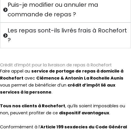
Puis-je modifier ou annuler ma
commande de repas ?
Les repas sont-ils livrés frais à Rochefort
?
Crédit d’impôt pour la livraison de repas à Rochefort
Faire appel au
service de portage de repas à domicile à
Rochefort
avec
Clémence & Antonin La Rochelle Aunis
vous permet de bénéficier d’un
crédit d’impôt lié aux
services à la personne
.
Tous nos clients à Rochefort
, qu’ils soient imposables ou
non, peuvent profiter de ce
dispositif avantageux
.
Conformément à l’
Article 199 sexdecies du Code Général