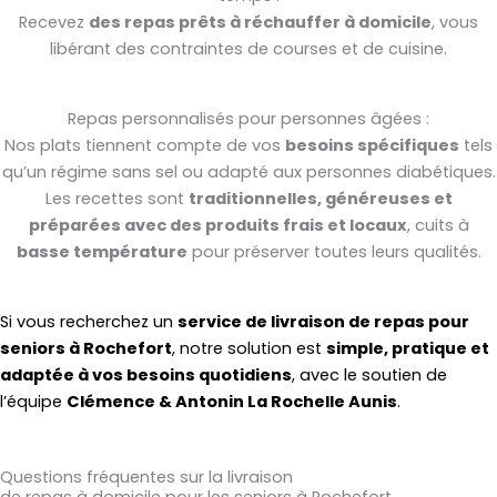
Recevez
des repas prêts à réchauffer à domicile
, vous
libérant des contraintes de courses et de cuisine.
Repas personnalisés pour personnes âgées :
Nos plats tiennent compte de vos
besoins spécifiques
tels
qu’un régime sans sel ou adapté aux personnes diabétiques.
Les recettes sont
traditionnelles, généreuses et
préparées avec des produits frais et locaux
, cuits à
basse température
pour préserver toutes leurs qualités.
Si vous recherchez un
service de livraison de repas pour
seniors à Rochefort
, notre solution est
simple, pratique et
adaptée à vos besoins quotidiens
, avec le soutien de
l’équipe
Clémence & Antonin La Rochelle Aunis
.
Questions fréquentes sur la livraison