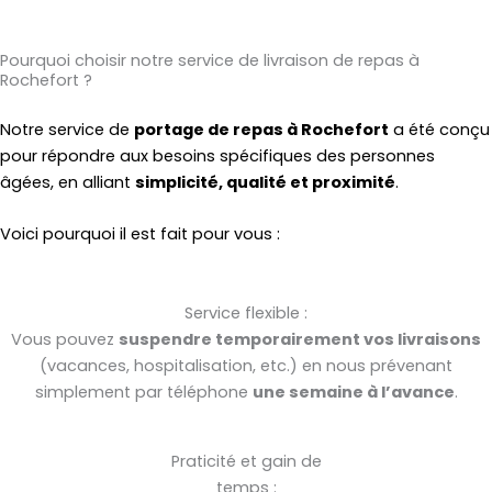
Pourquoi choisir notre service de livraison de repas à
Rochefort ?
Notre service de
portage de repas à Rochefort
a été conçu
pour répondre aux besoins spécifiques des personnes
âgées, en alliant
simplicité, qualité et proximité
.
Voici pourquoi il est fait pour vous :
Service flexible :
Vous pouvez
suspendre temporairement vos livraisons
(vacances, hospitalisation, etc.) en nous prévenant
simplement par téléphone
une semaine à l’avance
.
Praticité et gain de
temps :