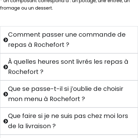
* Un composant correspond à : un potage, une entrée, un
fromage ou un dessert.
Comment passer une commande de
repas à Rochefort ?
À quelles heures sont livrés les repas à
Rochefort ?
Que se passe-t-il si j’oublie de choisir
mon menu à Rochefort ?
Que faire si je ne suis pas chez moi lors
de la livraison ?