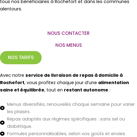
tous nos bénéficiaires à Rochefort et dans les communes
alentours.
NOUS CONTACTER
NOS MENUS
NOS TARIFS
Avec notre
service de livraison de repas à domicile à
Rochefort
, vous profitez chaque jour d’une
alimentation
saine et équilibrée
, tout en
restant autonome
:
Menus diversifiés, renouvelés chaque semaine pour varier
les plaisirs.
Repas adaptés aux régimes spécifiques : sans sel ou
diabétique.
Formules personnalisables, selon vos goûts et envies.