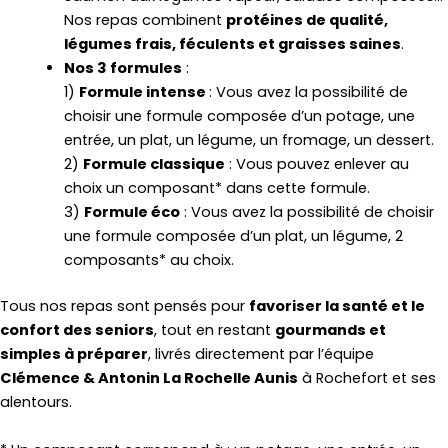
Nos repas combinent
protéines de qualité,
légumes frais, féculents et graisses saines
.
Nos 3 formules
:
1)
Formule intense
: Vous avez la possibilité de
choisir une formule composée d’un potage, une
entrée, un plat, un légume, un fromage, un dessert.
2)
Formule classique
: Vous pouvez enlever au
choix un composant* dans cette formule.
3)
Formule éco
: Vous avez la possibilité de choisir
une formule composée d’un plat, un légume, 2
composants* au choix.
Tous nos repas sont pensés pour
favoriser la santé et le
confort des seniors
, tout en restant
gourmands et
simples à préparer
, livrés directement par l’équipe
Clémence & Antonin La Rochelle Aunis
à Rochefort et ses
alentours.