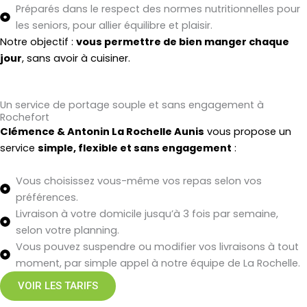
Préparés dans le respect des normes nutritionnelles pour
les seniors, pour allier équilibre et plaisir.
Notre objectif :
vous permettre de bien manger chaque
jour
, sans avoir à cuisiner.
Un service de portage souple et sans engagement à
Rochefort
Clémence & Antonin La Rochelle Aunis
vous propose un
service
simple, flexible et sans engagement
:
Vous choisissez vous-même vos repas selon vos
préférences.
Livraison à votre domicile jusqu’à 3 fois par semaine,
selon votre planning.
Vous pouvez suspendre ou modifier vos livraisons à tout
moment, par simple appel à notre équipe de La Rochelle.
VOIR LES TARIFS