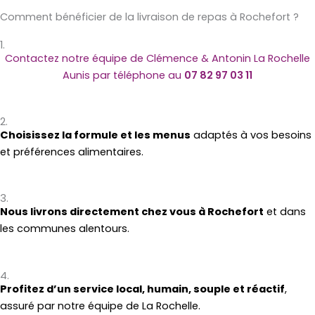
Comment bénéficier de la livraison de repas à Rochefort ?
1.
Contactez notre équipe de Clémence & Antonin La Rochelle
Aunis par téléphone au
07 82 97 03 11
2.
Choisissez la formule et les menus
adaptés à vos besoins
et préférences alimentaires.
3.
Nous livrons directement chez vous à Rochefort
et dans
les communes alentours.
4.
Profitez d’un service local, humain, souple et réactif
,
assuré par notre équipe de La Rochelle.